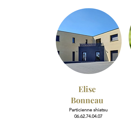
Elise
Bonneau
Particienne shiatsu
06.62.74.04.07