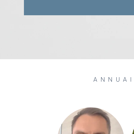
ANNUAI