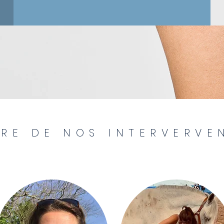
RE DE NOS INTERVERVE